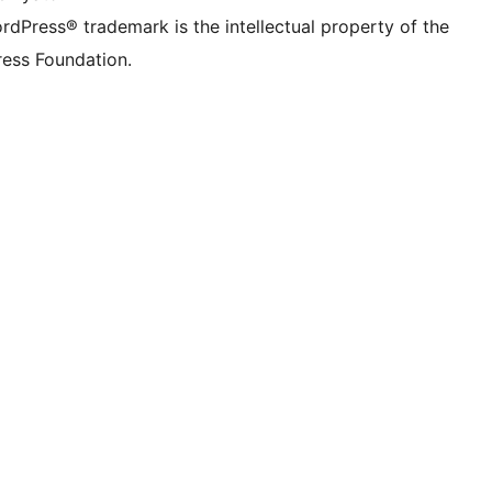
rdPress® trademark is the intellectual property of the
ess Foundation.