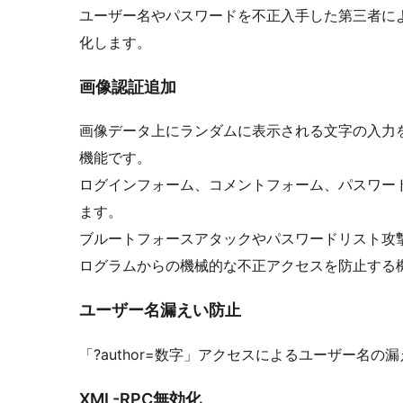
ユーザー名やパスワードを不正入手した第三者に
化します。
画像認証追加
画像データ上にランダムに表示される文字の入力
機能です。
ログインフォーム、コメントフォーム、パスワー
ます。
ブルートフォースアタックやパスワードリスト攻
ログラムからの機械的な不正アクセスを防止する
ユーザー名漏えい防止
「?author=数字」アクセスによるユーザー名の
XML-RPC無効化