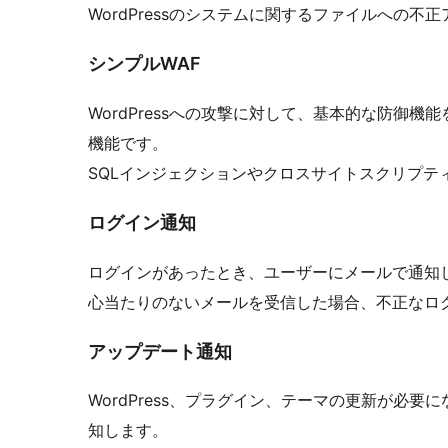
WordPressのシステムに関するファイルへの
シンプルWAF
WordPressへの攻撃に対して、基本的な防御機能を備えた
機能です。
SQLインジェクションやクロスサイトスクリプテ
ログイン通知
ログインがあったとき、ユーザーにメールで通知
心当たりのないメールを受信した場合、不正なロ
アップデート通知
WordPress、プラグイン、テーマの更新が必要に
知します。