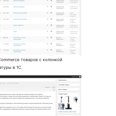
Commerce товаров с колонкой
туры в 1С.