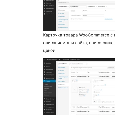
Карточка товара WooCommerce с 
описанием для сайта, присоедине
ценой.