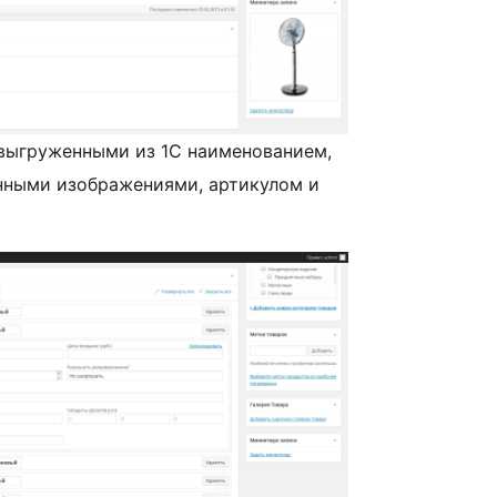
выгруженными из 1С наименованием,
нными изображениями, артикулом и