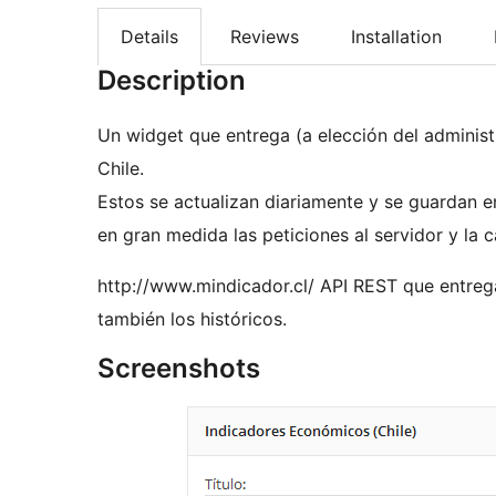
Details
Reviews
Installation
Description
Un widget que entrega (a elección del administ
Chile.
Estos se actualizan diariamente y se guardan e
en gran medida las peticiones al servidor y la c
http://www.mindicador.cl/ API REST que entrega
también los históricos.
Screenshots