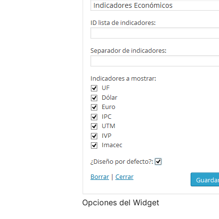
Opciones del Widget