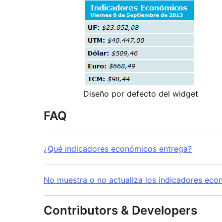
Diseño por defecto del widget
FAQ
¿Qué indicadores económicos entrega?
No muestra o no actualiza los indicadores ec
Contributors & Developers